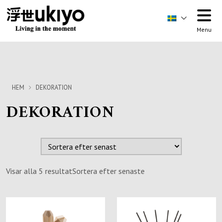
Menu
HEM
DEKORATION
DEKORATION
Visar alla 5 resultat
Sortera efter senaste