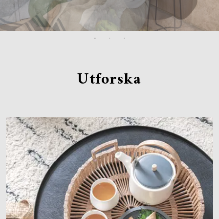
Utforska