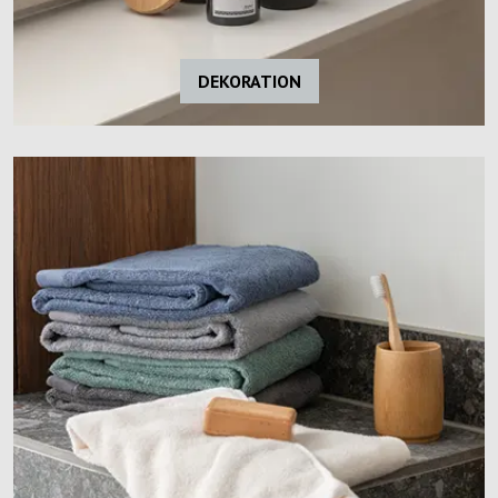
DEKORATION