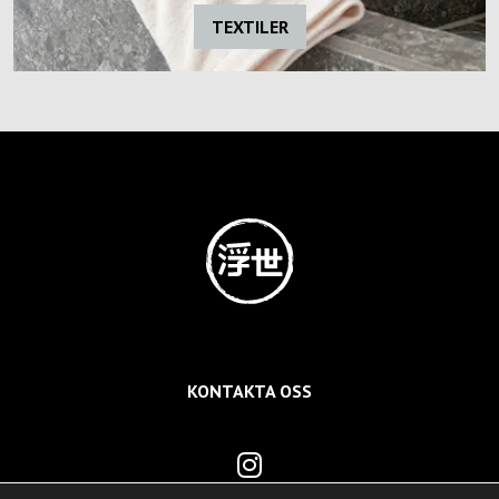
TEXTILER
KONTAKTA OSS