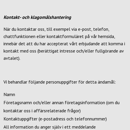
Kontakt- och klagomålshantering
När du kontaktar oss, till exempel via e-post, telefon,
chattfunktionen eller kontaktformuläret på vår hemsida,
innebär det att du har accepterat vårt erbjudande att komma i
kontakt med oss (berättigat intresse och/eller fullgörande av
avtalet).
Vi behandlar följande personuppgifter för detta ändamål:
Namn
Företagsnamn och/eller annan företagsinformation (om du
kontaktar oss i affärsrelaterade frågor)
Kontaktuppgifter (e-postadress och telefonnummer)
All information du anger själv i ett meddelande