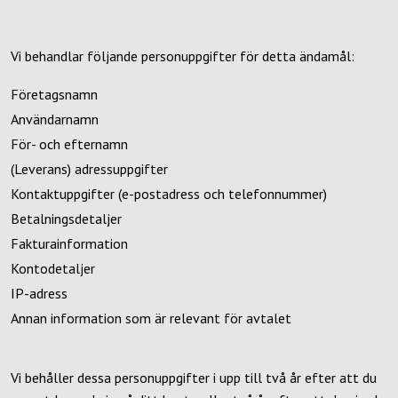
Vi behandlar följande personuppgifter för detta ändamål:
Företagsnamn
Användarnamn
För- och efternamn
(Leverans) adressuppgifter
Kontaktuppgifter (e-postadress och telefonnummer)
Betalningsdetaljer
Fakturainformation
Kontodetaljer
IP-adress
Annan information som är relevant för avtalet
Vi behåller dessa personuppgifter i upp till två år efter att du