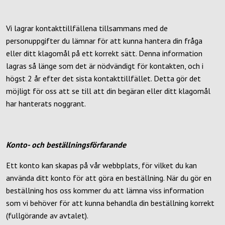
Vi lagrar kontakttillfällena tillsammans med de
personuppgifter du lämnar för att kunna hantera din fråga
eller ditt klagomål på ett korrekt sätt. Denna information
lagras så länge som det är nödvändigt för kontakten, och i
högst 2 år efter det sista kontakttillfället. Detta gör det
möjligt för oss att se till att din begäran eller ditt klagomål
har hanterats noggrant.
Konto- och beställningsförfarande
Ett konto kan skapas på vår webbplats, för vilket du kan
använda ditt konto för att göra en beställning. När du gör en
beställning hos oss kommer du att lämna viss information
som vi behöver för att kunna behandla din beställning korrekt
(fullgörande av avtalet).