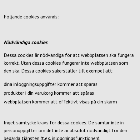
Följande cookies används:
Nödvändiga cookies
Dessa cookies är nödvändiga för att webbplatsen ska fungera
korrekt. Utan dessa cookies fungerar inte webbplatsen som
den ska. Dessa cookies säkerställer till exempel att:
dina inloggningsuppgifter kommer att sparas
produkter i din varukorg kommer att spåras
webbplatsen kommer att effektivt visas på din skärm
Inget samtycke krävs för dessa cookies. De samlar inte in
personuppgifter om det inte är absolut nödvändigt för den
begärda tjänsten (t.ex. inloggningsfunktionen).