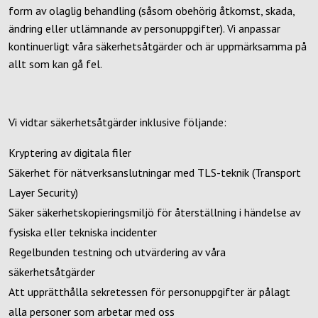
form av olaglig behandling (såsom obehörig åtkomst, skada,
ändring eller utlämnande av personuppgifter). Vi anpassar
kontinuerligt våra säkerhetsåtgärder och är uppmärksamma på
allt som kan gå fel.
Vi vidtar säkerhetsåtgärder inklusive följande:
Kryptering av digitala filer
Säkerhet för nätverksanslutningar med TLS-teknik (Transport
Layer Security)
Säker säkerhetskopieringsmiljö för återställning i händelse av
fysiska eller tekniska incidenter
Regelbunden testning och utvärdering av våra
säkerhetsåtgärder
Att upprätthålla sekretessen för personuppgifter är pålagt
alla personer som arbetar med oss