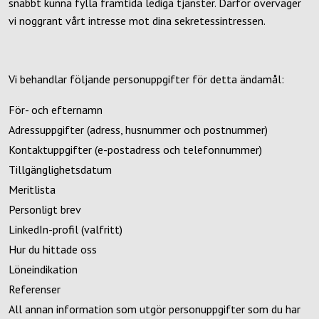
snabbt kunna fylla framtida lediga tjänster. Därför överväger
vi noggrant vårt intresse mot dina sekretessintressen.
Vi behandlar följande personuppgifter för detta ändamål:
För- och efternamn
Adressuppgifter (adress, husnummer och postnummer)
Kontaktuppgifter (e-postadress och telefonnummer)
Tillgänglighetsdatum
Meritlista
Personligt brev
LinkedIn-profil (valfritt)
Hur du hittade oss
Löneindikation
Referenser
All annan information som utgör personuppgifter som du har