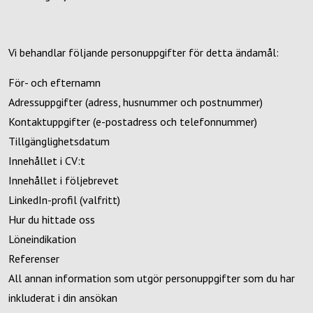
Vi behandlar följande personuppgifter för detta ändamål:
För- och efternamn
Adressuppgifter (adress, husnummer och postnummer)
Kontaktuppgifter (e-postadress och telefonnummer)
Tillgänglighetsdatum
Innehållet i CV:t
Innehållet i följebrevet
LinkedIn-profil (valfritt)
Hur du hittade oss
Löneindikation
Referenser
All annan information som utgör personuppgifter som du har
inkluderat i din ansökan