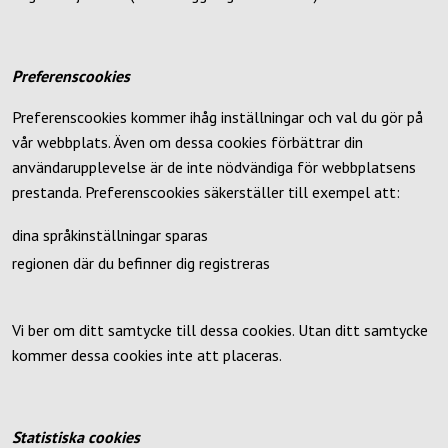
Preferenscookies
Preferenscookies kommer ihåg inställningar och val du gör på
vår webbplats. Även om dessa cookies förbättrar din
användarupplevelse är de inte nödvändiga för webbplatsens
prestanda. Preferenscookies säkerställer till exempel att:
dina språkinställningar sparas
regionen där du befinner dig registreras
Vi ber om ditt samtycke till dessa cookies. Utan ditt samtycke
kommer dessa cookies inte att placeras.
Statistiska cookies