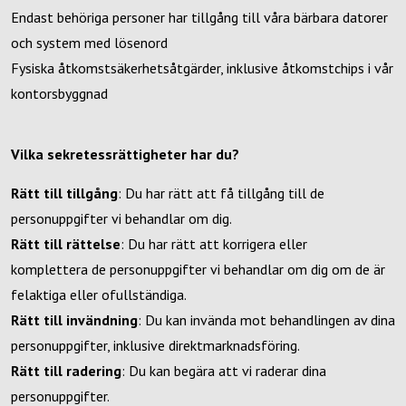
Endast behöriga personer har tillgång till våra bärbara datorer
och system med lösenord
Fysiska åtkomstsäkerhetsåtgärder, inklusive åtkomstchips i vår
kontorsbyggnad
Vilka sekretessrättigheter har du?
Rätt till tillgång
: Du har rätt att få tillgång till de
personuppgifter vi behandlar om dig.
Rätt till rättelse
: Du har rätt att korrigera eller
komplettera de personuppgifter vi behandlar om dig om de är
felaktiga eller ofullständiga.
Rätt till invändning
: Du kan invända mot behandlingen av dina
personuppgifter, inklusive direktmarknadsföring.
Rätt till radering
: Du kan begära att vi raderar dina
personuppgifter.