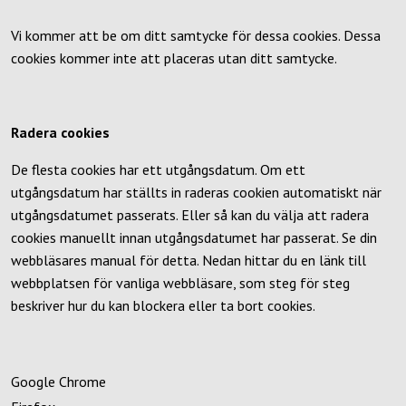
Vi kommer att be om ditt samtycke för dessa cookies. Dessa
cookies kommer inte att placeras utan ditt samtycke.
Radera cookies
De flesta cookies har ett utgångsdatum. Om ett
utgångsdatum har ställts in raderas cookien automatiskt när
utgångsdatumet passerats. Eller så kan du välja att radera
cookies manuellt innan utgångsdatumet har passerat. Se din
webbläsares manual för detta. Nedan hittar du en länk till
webbplatsen för vanliga webbläsare, som steg för steg
beskriver hur du kan blockera eller ta bort cookies.
Google
Chrome