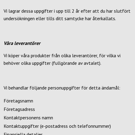
Vi lagrar dessa uppgifter i upp till 2 år efter att du har slutfört
undersökningen eller tills ditt samtycke har återkallats.
Våra leverantörer
Vi köper våra produkter från olika leverantörer, för vilka vi
behöver olika uppgifter (fullgörande av avtalet).
Vi behandlar följande personuppgifter för detta ändamål:
Företagsnamn
Företagsadress
Kontaktpersonens namn
Kontaktuppgifter (e-postadress och telefonnummer)
Finansiella detaljer