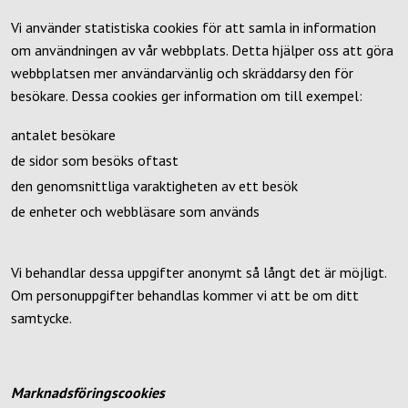
Vi använder statistiska cookies för att samla in information
om användningen av vår webbplats. Detta hjälper oss att göra
webbplatsen mer användarvänlig och skräddarsy den för
besökare. Dessa cookies ger information om till exempel:
antalet besökare
de sidor som besöks oftast
den genomsnittliga varaktigheten av ett besök
de enheter och webbläsare som används
Vi behandlar dessa uppgifter anonymt så långt det är möjligt.
Om personuppgifter behandlas kommer vi att be om ditt
samtycke.
Marknadsföringscookies