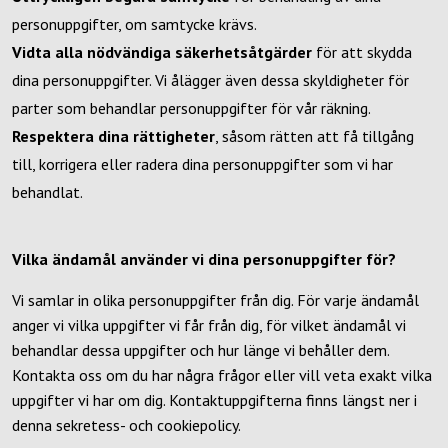
personuppgifter, om samtycke krävs.
Vidta alla nödvändiga säkerhetsåtgärder
för att skydda
dina personuppgifter. Vi ålägger även dessa skyldigheter för
parter som behandlar personuppgifter för vår räkning.
Respektera dina rättigheter
, såsom rätten att få tillgång
till, korrigera eller radera dina personuppgifter som vi har
behandlat.
Vilka ändamål använder vi dina personuppgifter för?
Vi samlar in olika personuppgifter från dig. För varje ändamål
anger vi vilka uppgifter vi får från dig, för vilket ändamål vi
behandlar dessa uppgifter och hur länge vi behåller dem.
Kontakta oss om du har några frågor eller vill veta exakt vilka
uppgifter vi har om dig. Kontaktuppgifterna finns längst ner i
denna sekretess- och cookiepolicy.