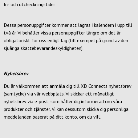
In- och utcheckningstider
Dessa personuppgifter kommer att lagras i kalendern i upp till
två år. Vi behåller vissa personuppgifter längre om det är
obligatoriskt för oss enligt lag (till exempel på grund av den
sjuåriga skattebevarandeskyldigheten).
Nyhetsbrev
Du är välkommen att anmäla dig till XD Connects nyhetsbrev
(samtycke) via vår webbplats. Vi skickar ett månatligt
nyhetsbrev via e-post, som håller dig informerad om våra
produkter och tjänster. Vi kan dessutom skicka dig personliga
meddelanden baserat på ditt konto, om du vill.