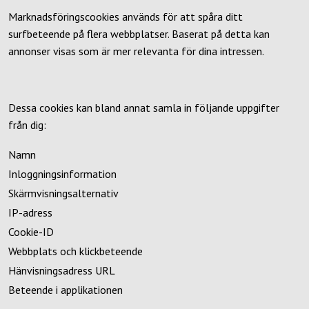
Marknadsföringscookies används för att spåra ditt
surfbeteende på flera webbplatser. Baserat på detta kan
annonser visas som är mer relevanta för dina intressen.
Dessa cookies kan bland annat samla in följande uppgifter
från dig:
Namn
Inloggningsinformation
Skärmvisningsalternativ
IP-adress
Cookie-ID
Webbplats och klickbeteende
Hänvisningsadress URL
Beteende i applikationen