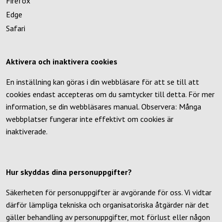
Firefox
Edge
Safari
Aktivera och inaktivera cookies
En inställning kan göras i din webbläsare för att se till att
cookies endast accepteras om du samtycker till detta. För mer
information, se din webbläsares manual. Observera: Många
webbplatser fungerar inte effektivt om cookies är
inaktiverade.
Hur skyddas dina personuppgifter?
Säkerheten för personuppgifter är avgörande för oss. Vi vidtar
därför lämpliga tekniska och organisatoriska åtgärder när det
gäller behandling av personuppgifter, mot förlust eller någon