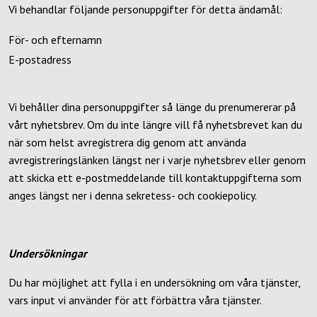
Vi behandlar följande personuppgifter för detta ändamål:
För- och efternamn
E-postadress
Vi behåller dina personuppgifter så länge du prenumererar på
vårt nyhetsbrev. Om du inte längre vill få nyhetsbrevet kan du
när som helst avregistrera dig genom att använda
avregistreringslänken längst ner i varje nyhetsbrev eller genom
att skicka ett e-postmeddelande till kontaktuppgifterna som
anges längst ner i denna sekretess- och cookiepolicy.
Undersökningar
Du har möjlighet att fylla i en undersökning om våra tjänster,
vars input vi använder för att förbättra våra tjänster.