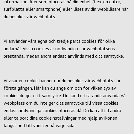
informationsfiler som placeras på din enhet (t.ex. en dator,
surfplatta eller smartphone) eller läses av din webbläsare när
du besöker vår webbplats.
Vi använder våra egna och tredje parts cookies för olika
ändamål. Vissa cookies är nödvändiga för webbplatsens
prestanda, medan andra endast används med ditt samtycke.
Vi visar en cookie-banner när du besöker vår webbplats för
första gången. Här kan du ange om och för vilken typ av
cookies du ger ditt samtycke. Du kan fortfarande använda vår
webbplats om du inte ger ditt samtycke till vissa cookies:
endast nödvändiga cookies placeras då. Du kan alltid ändra
eller ta bort dina cookieinställningar med hjälp av ikonen
längst ned till vänster på varje sida.