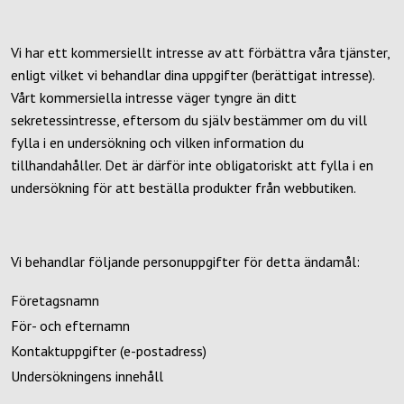
Vi har ett kommersiellt intresse av att förbättra våra tjänster,
enligt vilket vi behandlar dina uppgifter (berättigat intresse).
Vårt kommersiella intresse väger tyngre än ditt
sekretessintresse, eftersom du själv bestämmer om du vill
fylla i en undersökning och vilken information du
tillhandahåller. Det är därför inte obligatoriskt att fylla i en
undersökning för att beställa produkter från webbutiken.
Vi behandlar följande personuppgifter för detta ändamål:
Företagsnamn
För- och efternamn
Kontaktuppgifter (e-postadress)
Undersökningens innehåll