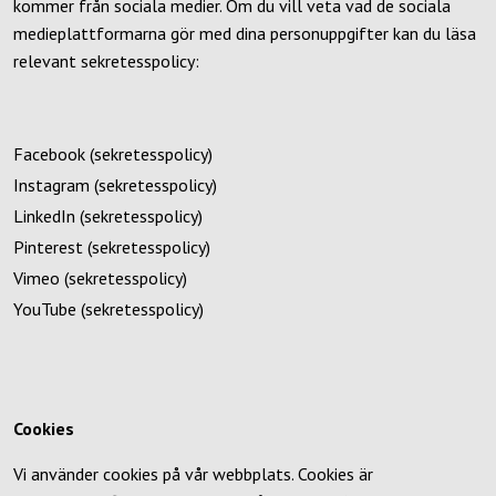
kommer från sociala medier. Om du vill veta vad de sociala
medieplattformarna gör med dina personuppgifter kan du läsa
relevant sekretesspolicy:
Facebook (sekretesspolicy
)
Instagram (sekretesspolicy)
LinkedIn (sekretesspolicy)
Pinterest (sekretesspolicy)
Vimeo (sekretesspolicy)
YouTube (sekretesspolicy)
Cookies
Vi använder cookies på vår webbplats. Cookies är