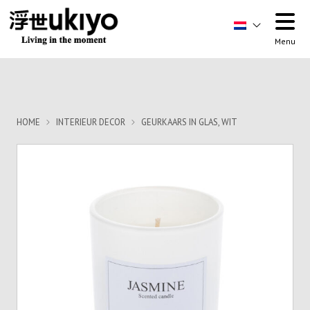
Menu
HOME
INTERIEUR DECOR
GEURKAARS IN GLAS, WIT