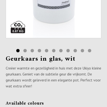
Geurkaars in glas, wit
Creëer warmte en gezelligheid in huis met deze Ukiyo kleine
geurkaars. Geniet van de subtiele geur die vrijkomt. De
geurkaars wordt geleverd in een elegante pot. Perfect voor
wat extra sfeer!
Available colours