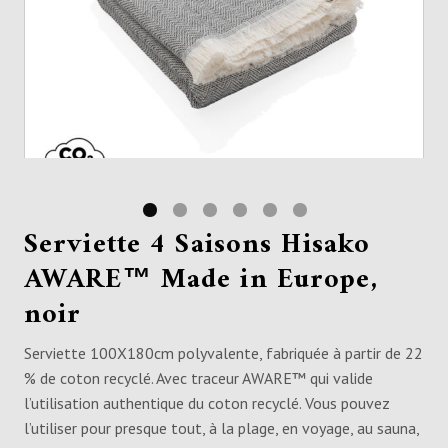
Serviette 4 Saisons Hisako
AWARE™ Made in Europe,
noir
Serviette 100X180cm polyvalente, fabriquée à partir de 22
% de coton recyclé. Avec traceur AWARE™ qui valide
l’utilisation authentique du coton recyclé. Vous pouvez
l’utiliser pour presque tout, à la plage, en voyage, au sauna,