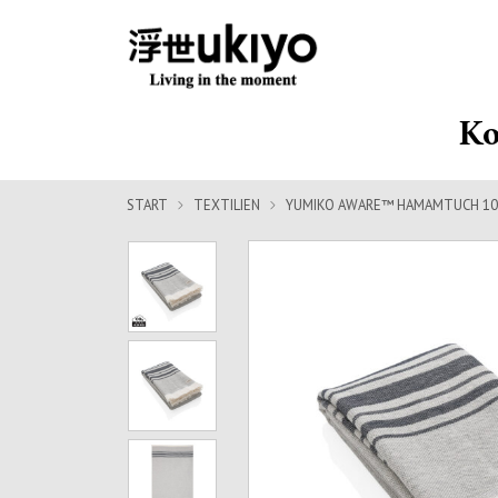
Ko
START
TEXTILIEN
YUMIKO AWARE™ HAMAMTUCH 10